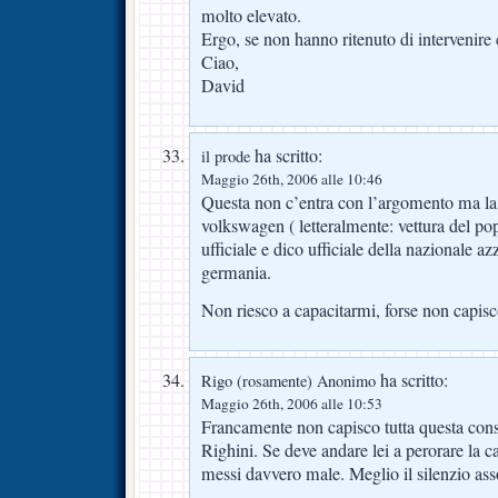
molto elevato.
Ergo, se non hanno ritenuto di intervenire 
Ciao,
David
ha scritto:
il prode
Maggio 26th, 2006 alle 10:46
Questa non c’entra con l’argomento ma la 
volkswagen ( letteralmente: vettura del po
ufficiale e dico ufficiale della nazionale az
germania.
Non riesco a capacitarmi, forse non capis
ha scritto:
Rigo (rosamente) Anonimo
Maggio 26th, 2006 alle 10:53
Francamente non capisco tutta questa cons
Righini. Se deve andare lei a perorare la c
messi davvero male. Meglio il silenzio asso