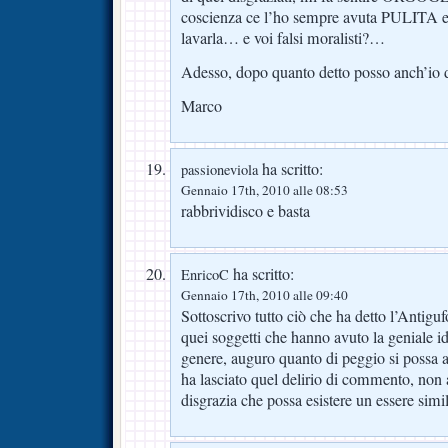
coscienza ce l’ho sempre avuta PULITA 
lavarla… e voi falsi moralisti?…
Adesso, dopo quanto detto posso anch’
Marco
ha scritto:
passioneviola
Gennaio 17th, 2010 alle 08:53
rabbrividisco e basta
ha scritto:
EnricoC
Gennaio 17th, 2010 alle 09:40
Sottoscrivo tutto ciò che ha detto l’Antigu
quei soggetti che hanno avuto la geniale i
genere, auguro quanto di peggio si possa
ha lasciato quel delirio di commento, non 
disgrazia che possa esistere un essere simil