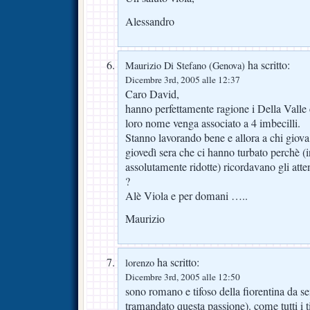
Alessandro
ha scritto:
Maurizio Di Stefano (Genova)
Dicembre 3rd, 2005 alle 12:37
Caro David,
hanno perfettamente ragione i Della Valle 
loro nome venga associato a 4 imbecilli.
Stanno lavorando bene e allora a chi giova
giovedì sera che ci hanno turbato perchè (i
assolutamente ridotte) ricordavano gli atte
?
Alè Viola e per domani …..
Maurizio
ha scritto:
lorenzo
Dicembre 3rd, 2005 alle 12:50
sono romano e tifoso della fiorentina da 
tramandato questa passione). come tutti i t