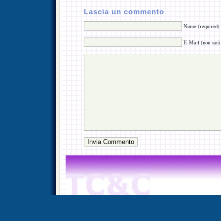
Lascia un commento
Nome (required)
E-Mail (non sarà 