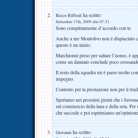
ha scritto:
Rocco Riffredi
Settembre 17th, 2009 alle 07:31
Sono completamente d’accordo con te.
Anche a me Montolivo non è dispiaciuto ci
questo è un inizio.
Marchionni preso per saltare l’uomo, è app
come un dannato conclude poco crossand
Il resto della squadra mi è parso molto co
impegno.
Contento per la prestazione non per il risul
Speriamo nei prossimi giorni che i Savona
sul commercio della lana e della seta. Per
che succede e poi esprimiamo un’opinione
ha scritto:
Giovanni