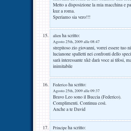
Metto a disposizione la mia macchina e pa
kuz a roma.
Speriamo sia vero!!!
ha scritto:
alien
Agosto 25th, 2009 alle 08:47
strepitoso zio giovanni, vorrei essere tuo 
lucianone spalletti nei confronti dello spec
sarà interessante xkè darà voce ai tifosi, m
inimitabile
ha scritto:
Federico
Agosto 25th, 2009 alle 09:37
Bravo Leo sono il Buccia (Federico).
Complimenti. Continua così.
Anche a te David
ha scritto:
Principe