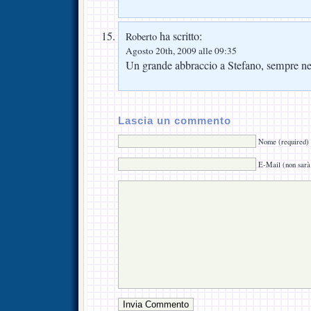
ha scritto:
Roberto
Agosto 20th, 2009 alle 09:35
Un grande abbraccio a Stefano, sempre nei 
Lascia un commento
Nome (required)
E-Mail (non sarà 