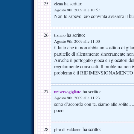
ha scritto:
elena
Agosto 9th, 2009 alle 10:57
Non lo sapevo, ero convinta avessero il bu
ha scritto:
tiziano
Agosto 9th, 2009 alle 11:00
il fatto che tu non abbia un sostituo di gil
partitelle di allenamento sinceramente non
Anvche il portogallo gioca e i giocatori de
regolarmente convocati. Il problema non è i
problema è il RIDIMENSIONAMENTO 
ha scritto:
universogigliato
Agosto 9th, 2009 alle 11:23
sono d’accordo con te. siamo alle solite…
poco.
ha scritto:
piro di valdarno