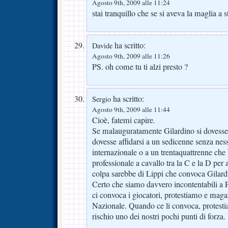
Agosto 9th, 2009 alle 11:24
stai tranquillo che se si aveva la maglia a
ha scritto:
Davide
Agosto 9th, 2009 alle 11:26
PS. oh come tu ti alzi presto ?
ha scritto:
Sergio
Agosto 9th, 2009 alle 11:44
Cioè, fatemi capire.
Se malauguratamente Gilardino si dovesse 
dovesse affidarsi a un sedicenne senza nes
internazionale o a un trentaquattrenne che 
professionale a cavallo tra la C e la D per 
colpa sarebbe di Lippi che convoca Gilar
Certo che siamo davvero incontentabili a
ci convoca i giocatori, protestiamo e maga
Nazionale. Quando ce li convoca, protest
rischio uno dei nostri pochi punti di forza