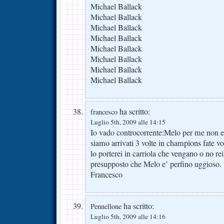
Michael Ballack
Michael Ballack
Michael Ballack
Michael Ballack
Michael Ballack
Michael Ballack
Michael Ballack
Michael Ballack
ha scritto:
francesco
Luglio 5th, 2009 alle 14:15
Io vado controcorrente:Melo per me non 
siamo arrivati 3 volte in champions fate vo
lo porterei in carriola che vengano o no rei
presupposto che Melo e’ perfino uggioso.
Francesco
ha scritto:
Pennellone
Luglio 5th, 2009 alle 14:16