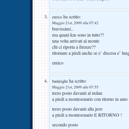
ha scritto:
enrico
Maggio 21st, 2009 alle 07:42
bravissimi..
ma quani km sono in tutto??
una volta arrivati al monte
chi ci riporta a firenze??
ritornare a piedi anche se e’ discesa e’ l
enrico
ha scritto:
badarighe
Maggio 21st, 2009 alle 07:55
terzo posto davanti al milan
a piedi a montesenario con ritorno in auto
terzo posto davanti alla juve
a piedi a montesenario E RITORNO !
secondo posto