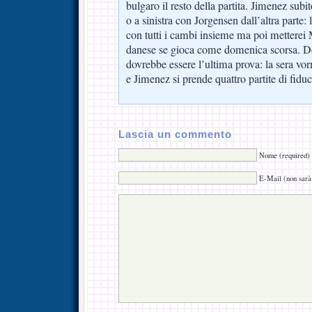
bulgaro il resto della partita. Jimenez subit
o a sinistra con Jorgensen dall’altra parte:
con tutti i cambi insieme ma poi metterei 
danese se gioca come domenica scorsa. 
dovrebbe essere l’ultima prova: la sera vor
e Jimenez si prende quattro partite di fiduc
Lascia un commento
Nome (required)
E-Mail (non sarà 