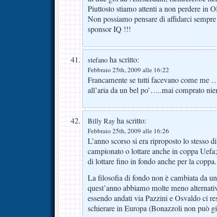
Piuttosto stiamo attenti a non perdere in O
Non possiamo pensare di affidarci sempre 
sponsor IQ !!!
ha scritto:
stefano
Febbraio 25th, 2009 alle 16:22
Francamente se tutti facevano come me …
all’aria da un bel po’…..mai comprato nie
ha scritto:
Billy Ray
Febbraio 25th, 2009 alle 16:26
L’anno scorso si era riproposto lo stesso d
campionato o lottare anche in coppa Uefa; 
di lottare fino in fondo anche per la coppa.
La filosofia di fondo non è cambiata da un 
quest’anno abbiamo molte meno alternative
essendo andati via Pazzini e Osvaldo ci re
schierare in Europa (Bonazzoli non può gi