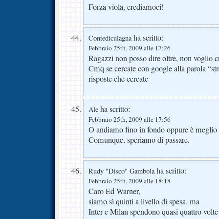
Forza viola, crediamoci!
ha scritto:
Contediculagna
Febbraio 25th, 2009 alle 17:26
Ragazzi non posso dire oltre, non voglio c
Cmq se cercate con google alla parola “str
risposte che cercate
ha scritto:
Ale
Febbraio 25th, 2009 alle 17:56
O andiamo fino in fondo oppure è meglio u
Comunque, speriamo di passare.
ha scritto:
Rudy "Disco" Gambola
Febbraio 25th, 2009 alle 18:18
Caro Ed Warner,
siamo sì quinti a livello di spesa, ma
Inter e Milan spendono quasi quattro volte 